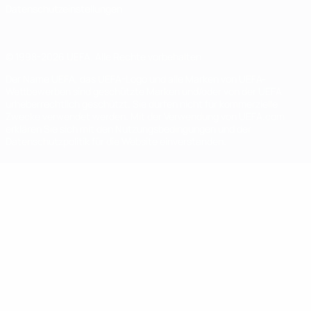
Datenschutzeinstellungen
© 1998-2026 UEFA. Alle Rechte vorbehalten
Der Name UEFA, das UEFA-Logo und alle Marken von UEFA-
Wettbewerben sind geschützte Marken und/oder von der UEFA
urheberrechtlich geschützt. Sie dürfen nicht für kommerzielle
Zwecke verwendet werden. Mit der Verwendung von UEFA.com
erklären Sie sich mit den Nutzungsbedingungen und der
Datenschutzpolitik für die Website einverstanden.