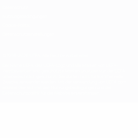
Datenschutz
Nutzungsbedingungen
Cookie-Politik
Datenschutzeinstellungen
© 1998-2026 UEFA. Alle Rechte vorbehalten
Der Name UEFA, das UEFA-Logo und alle Marken von UEFA-
Wettbewerben sind geschützte Marken und/oder von der UEFA
urheberrechtlich geschützt. Sie dürfen nicht für kommerzielle
Zwecke verwendet werden. Mit der Verwendung von UEFA.com
erklären Sie sich mit den Nutzungsbedingungen und der
Datenschutzpolitik für die Website einverstanden.