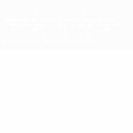
© 1998-2026 UEFA. Alle Rechte vorbehalten
Der Name UEFA, das UEFA-Logo und alle Marken von UEFA-
Wettbewerben sind geschützte Marken und/oder von der UEFA
urheberrechtlich geschützt. Sie dürfen nicht für kommerzielle
Zwecke verwendet werden. Mit der Verwendung von UEFA.com
erklären Sie sich mit den Nutzungsbedingungen und der
Datenschutzpolitik für die Website einverstanden.