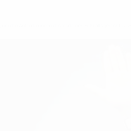
, um den Anforderungen des modernen Fußballs gerecht zu wer