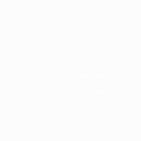
Nationalverbände
Entwicklung
News und Medien