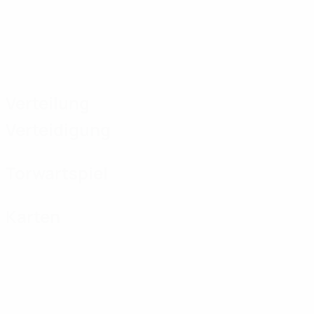
Verteilung
Verteidigung
Torwartspiel
Karten