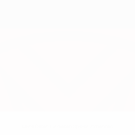
Keine Daten für diesen Spieler vorhanden