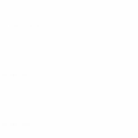
25 Februar 2025
04 April 2025
08 April 2025