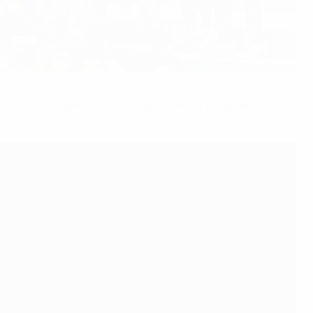
i Final-Duellen setzte sich Spanien mit insgesamt 3:0