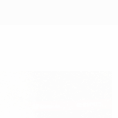
Erhalten