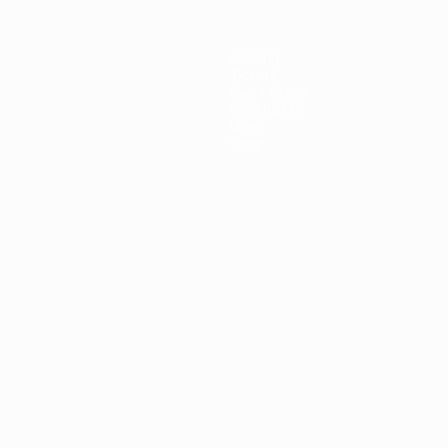
Gaming
Tickets
Event Guide
Geschichte
Über
Shop
Português