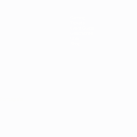
Gaming
Tickets
Event Guide
Geschichte
Über
Shop
Português