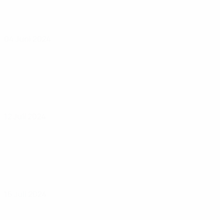
04 Juni 2024
12 Juli 2024
16 Juli 2024