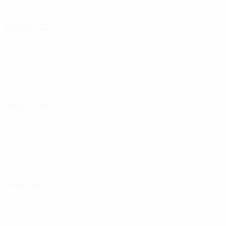
05 April 2024
09 April 2024
31 Mai 2024