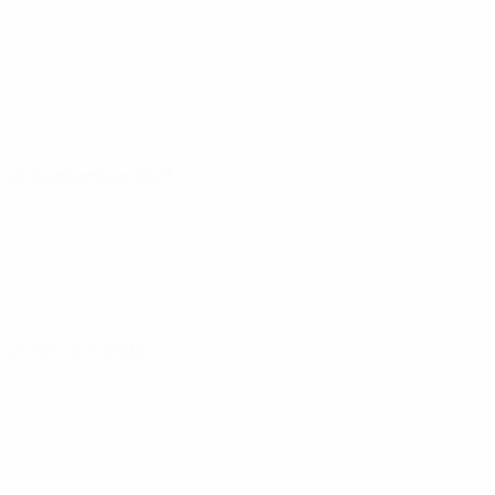
26 September 2023
27 Oktober 2023