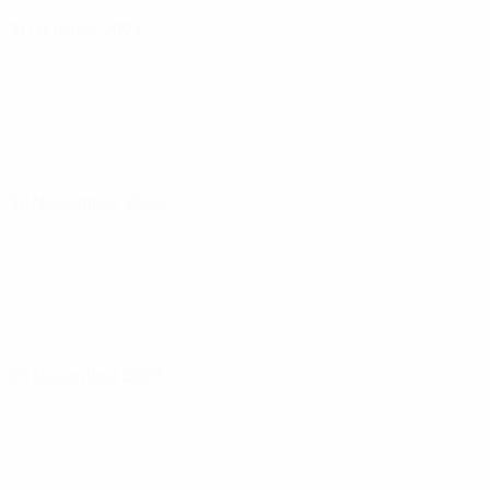
31 Oktober 2023
30 November 2023
05 Dezember 2023