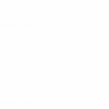
25 Oktober 2024
29 Oktober 2024
29 November 2024