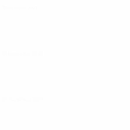
31 Oktober 2023
01 Dezember 2023
05 Dezember 2023