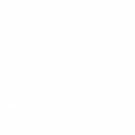
05 April 2024
09 April 2024
31 Mai 2024