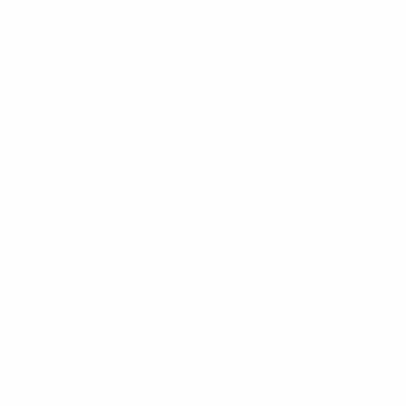
26 September 2023
27 Oktober 2023