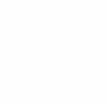
04 Juni 2024
12 Juli 2024
16 Juli 2024