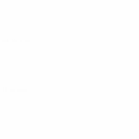
09 Juli 2025
13 Juli 2025