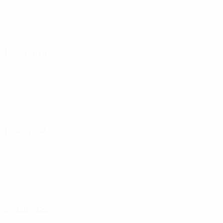
12 Juli 2024
16 Juli 2024
05 Juli 2025