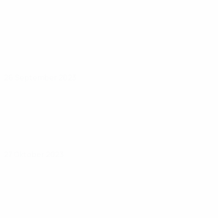
26 September 2023
27 Oktober 2023