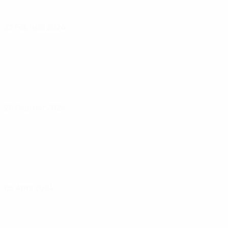
23 Februar 2024
28 Februar 2024
05 April 2024