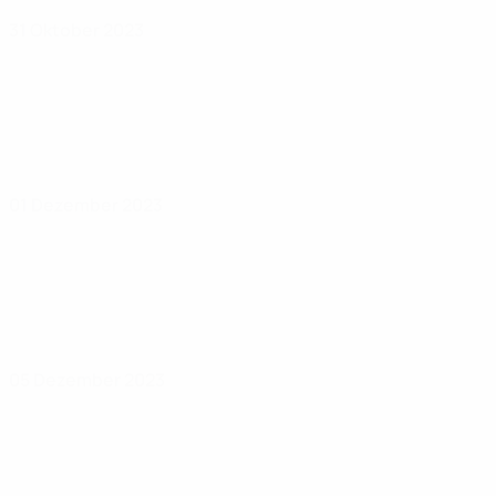
31 Oktober 2023
01 Dezember 2023
05 Dezember 2023