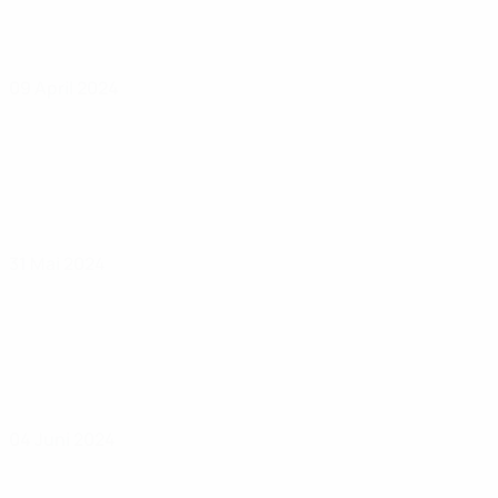
09 April 2024
31 Mai 2024
04 Juni 2024