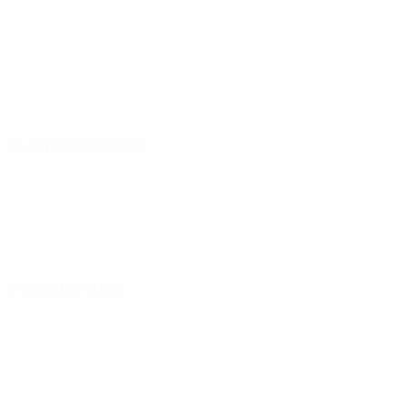
26 September 2023
27 Oktober 2023