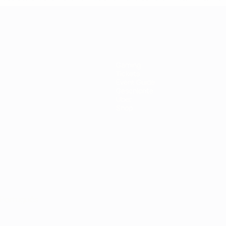
Gaming
Tickets
Event Guide
Geschichte
Über
Shop
Português