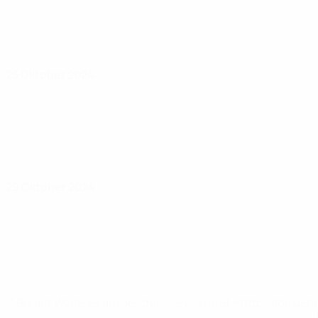
25 Oktober 2024
29 Oktober 2024
* Bis auf Weiteres ausgeschlossen. <a href='https://de.