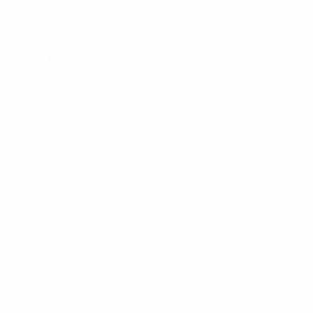
04 Juni 2024
12 Juli 2024
16 Juli 2024