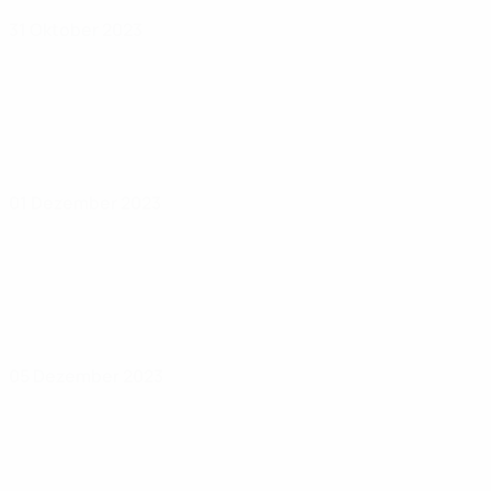
31 Oktober 2023
01 Dezember 2023
05 Dezember 2023