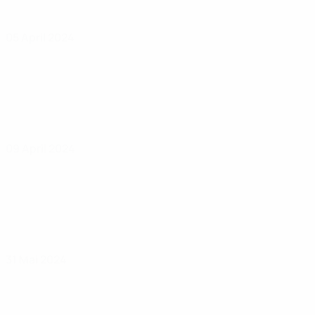
05 April 2024
09 April 2024
31 Mai 2024