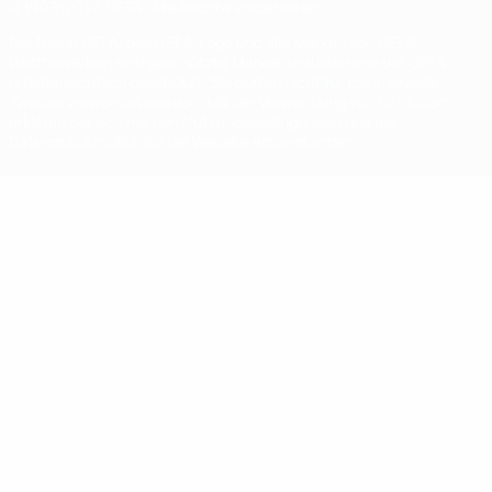
© 1998-2026 UEFA. Alle Rechte vorbehalten
Der Name UEFA, das UEFA-Logo und alle Marken von UEFA-
Wettbewerben sind geschützte Marken und/oder von der UEFA
urheberrechtlich geschützt. Sie dürfen nicht für kommerzielle
Zwecke verwendet werden. Mit der Verwendung von UEFA.com
erklären Sie sich mit den Nutzungsbedingungen und der
Datenschutzpolitik für die Website einverstanden.