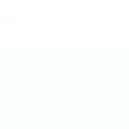
 Oktober 2025