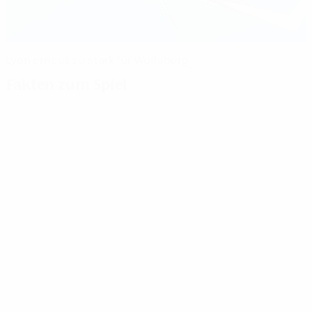
Lyon erneut zu stark für Wolfsburg
Fakten zum Spiel