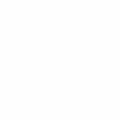
Alle Statistiken