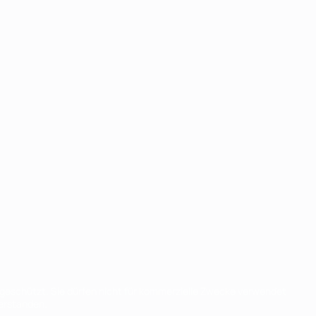
eschützt. Sie dürfen nicht für kommerzielle Zwecke verwendet
verstanden.