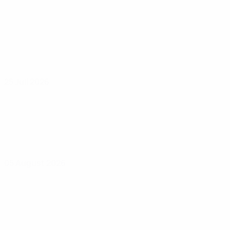
25 Juli 2026
05 August 2026