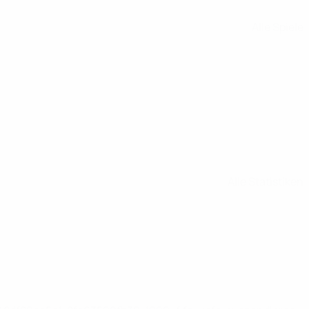
Alle Spiele
Alle Statistiken