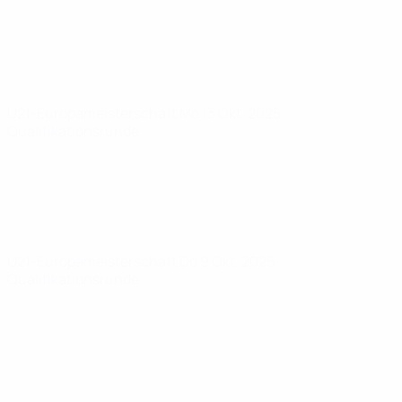
U21-Europameisterschaft
Mo 13 Okt. 2025
·
Qualifikationsrunde
U21-Europameisterschaft
Do 9 Okt. 2025
·
Qualifikationsrunde