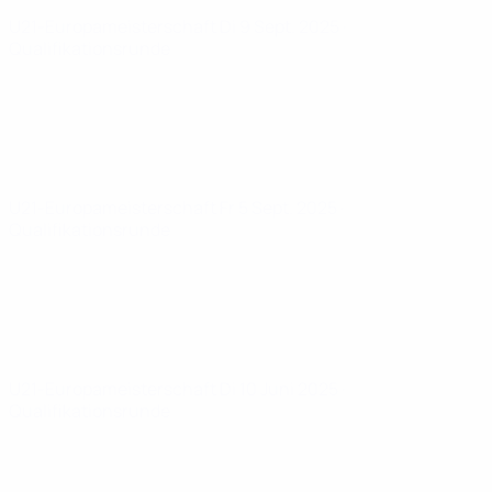
U21-Europameisterschaft
Di 9 Sept. 2025
·
Qualifikationsrunde
U21-Europameisterschaft
Fr 5 Sept. 2025
·
Qualifikationsrunde
U21-Europameisterschaft
Di 10 Juni 2025
·
Qualifikationsrunde