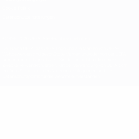
Cookie-Politik
Datenschutzeinstellungen
© 1998-2026 UEFA. Alle Rechte vorbehalten
Der Name UEFA, das UEFA-Logo und alle Marken von UEFA-
Wettbewerben sind geschützte Marken und/oder von der UEFA
urheberrechtlich geschützt. Sie dürfen nicht für kommerzielle
Zwecke verwendet werden. Mit der Verwendung von UEFA.com
erklären Sie sich mit den Nutzungsbedingungen und der
Datenschutzpolitik für die Website einverstanden.