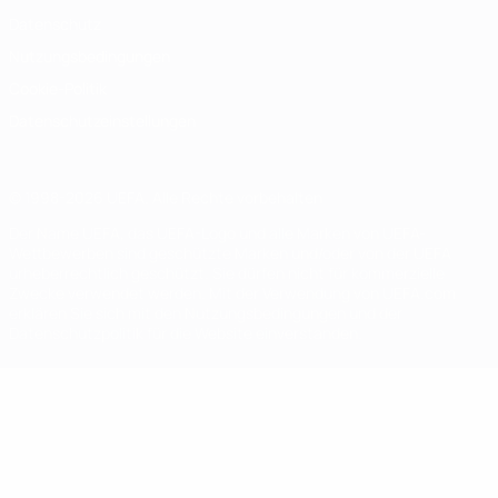
Datenschutz
Nutzungsbedingungen
Cookie-Politik
Datenschutzeinstellungen
© 1998-2026 UEFA. Alle Rechte vorbehalten
Der Name UEFA, das UEFA-Logo und alle Marken von UEFA-
Wettbewerben sind geschützte Marken und/oder von der UEFA
urheberrechtlich geschützt. Sie dürfen nicht für kommerzielle
Zwecke verwendet werden. Mit der Verwendung von UEFA.com
erklären Sie sich mit den Nutzungsbedingungen und der
Datenschutzpolitik für die Website einverstanden.