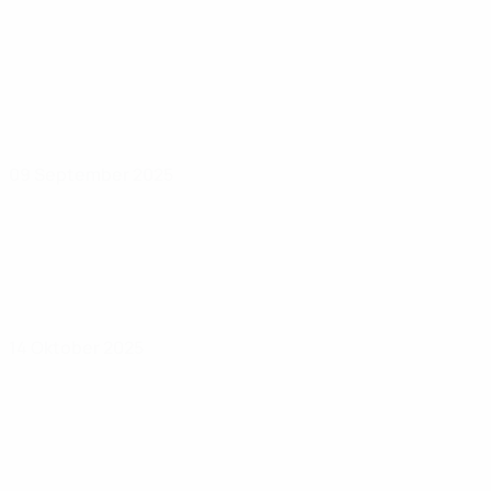
09 September 2025
14 Oktober 2025