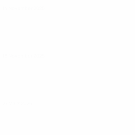
14 November 2025
18 November 2025
27 März 2026