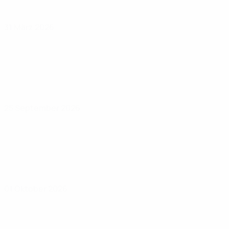
31 März 2026
25 September 2026
01 Oktober 2026