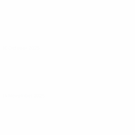
10 Oktober 2025
14 November 2025