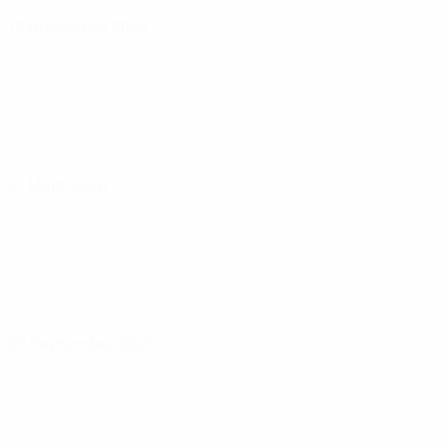
18 November 2025
27 März 2026
25 September 2026