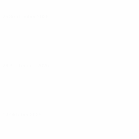
25 September 2026
29 September 2026
03 Oktober 2026