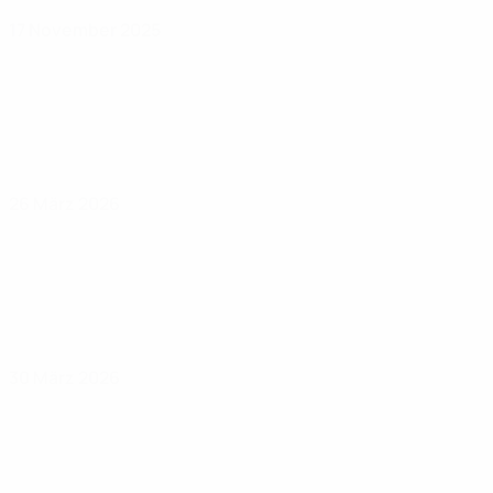
17 November 2025
26 März 2026
30 März 2026