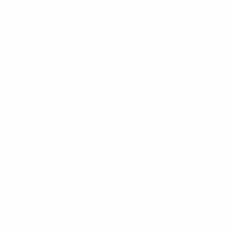
13 Oktober 2025
14 November 2025