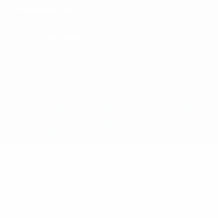
Nutzungsbedingungen
Cookie-Politik
Datenschutzeinstellungen
© 1998-2026 UEFA. Alle Rechte vorbehalten
Der Name UEFA, das UEFA-Logo und alle Marken von UEFA-
Wettbewerben sind geschützte Marken und/oder von der UEFA
urheberrechtlich geschützt. Sie dürfen nicht für kommerzielle
Zwecke verwendet werden. Mit der Verwendung von UEFA.com
erklären Sie sich mit den Nutzungsbedingungen und der
Datenschutzpolitik für die Website einverstanden.