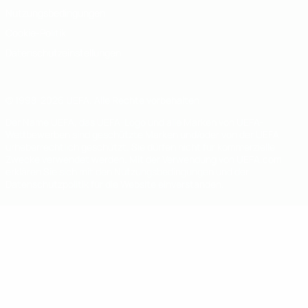
Nutzungsbedingungen
Cookie-Politik
Datenschutzeinstellungen
© 1998-2026 UEFA. Alle Rechte vorbehalten
Der Name UEFA, das UEFA-Logo und alle Marken von UEFA-
Wettbewerben sind geschützte Marken und/oder von der UEFA
urheberrechtlich geschützt. Sie dürfen nicht für kommerzielle
Zwecke verwendet werden. Mit der Verwendung von UEFA.com
erklären Sie sich mit den Nutzungsbedingungen und der
Datenschutzpolitik für die Website einverstanden.