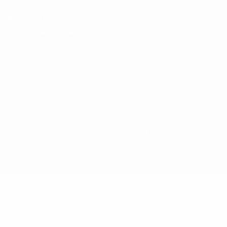
Datenschutz
Nutzungsbedingungen
Cookie-Politik
Datenschutzeinstellungen
© 1998-2026 UEFA. Alle Rechte vorbehalten
Der Name UEFA, das UEFA-Logo und alle Marken von UEFA-
Wettbewerben sind geschützte Marken und/oder von der UEFA
urheberrechtlich geschützt. Sie dürfen nicht für kommerzielle
Zwecke verwendet werden. Mit der Verwendung von UEFA.com
erklären Sie sich mit den Nutzungsbedingungen und der
Datenschutzpolitik für die Website einverstanden.