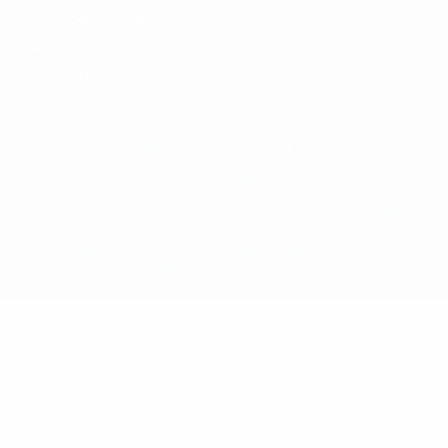
Nutzungsbedingungen
Cookie-Politik
Datenschutzeinstellungen
© 1998-2026 UEFA. Alle Rechte vorbehalten
Der Name UEFA, das UEFA-Logo und alle Marken von UEFA-
Wettbewerben sind geschützte Marken und/oder von der UEFA
urheberrechtlich geschützt. Sie dürfen nicht für kommerzielle
Zwecke verwendet werden. Mit der Verwendung von UEFA.com
erklären Sie sich mit den Nutzungsbedingungen und der
Datenschutzpolitik für die Website einverstanden.