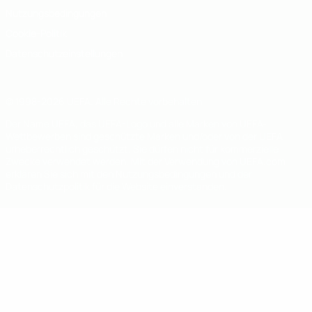
Nutzungsbedingungen
Cookie-Politik
Datenschutzeinstellungen
© 1998-2026 UEFA. Alle Rechte vorbehalten
Der Name UEFA, das UEFA-Logo und alle Marken von UEFA-
Wettbewerben sind geschützte Marken und/oder von der UEFA
urheberrechtlich geschützt. Sie dürfen nicht für kommerzielle
Zwecke verwendet werden. Mit der Verwendung von UEFA.com
erklären Sie sich mit den Nutzungsbedingungen und der
Datenschutzpolitik für die Website einverstanden.