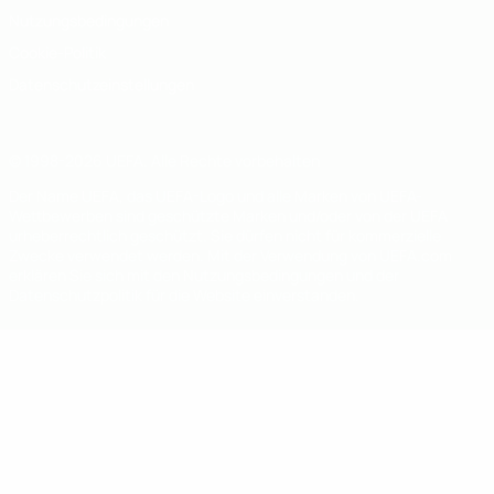
Nutzungsbedingungen
Cookie-Politik
Datenschutzeinstellungen
© 1998-2026 UEFA. Alle Rechte vorbehalten
Der Name UEFA, das UEFA-Logo und alle Marken von UEFA-
Wettbewerben sind geschützte Marken und/oder von der UEFA
urheberrechtlich geschützt. Sie dürfen nicht für kommerzielle
Zwecke verwendet werden. Mit der Verwendung von UEFA.com
erklären Sie sich mit den Nutzungsbedingungen und der
Datenschutzpolitik für die Website einverstanden.