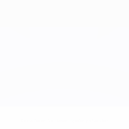
Keine Daten für diesen Spieler vorhanden