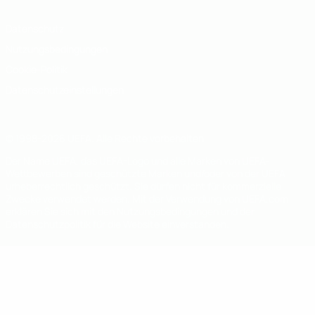
Datenschutz
Nutzungsbedingungen
Cookie-Politik
Datenschutzeinstellungen
© 1998-2026 UEFA. Alle Rechte vorbehalten
Der Name UEFA, das UEFA-Logo und alle Marken von UEFA-
Wettbewerben sind geschützte Marken und/oder von der UEFA
urheberrechtlich geschützt. Sie dürfen nicht für kommerzielle
Zwecke verwendet werden. Mit der Verwendung von UEFA.com
erklären Sie sich mit den Nutzungsbedingungen und der
Datenschutzpolitik für die Website einverstanden.