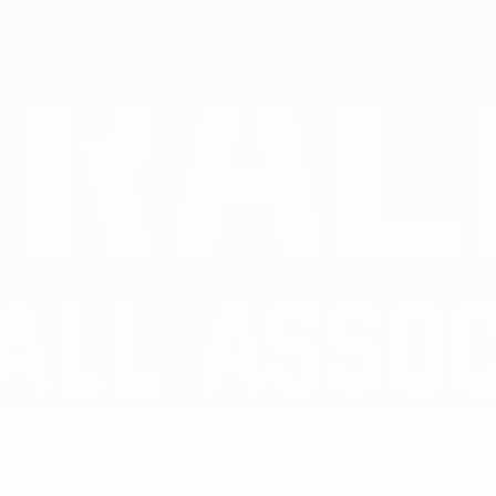
Keine Daten für diesen Spieler vorhanden