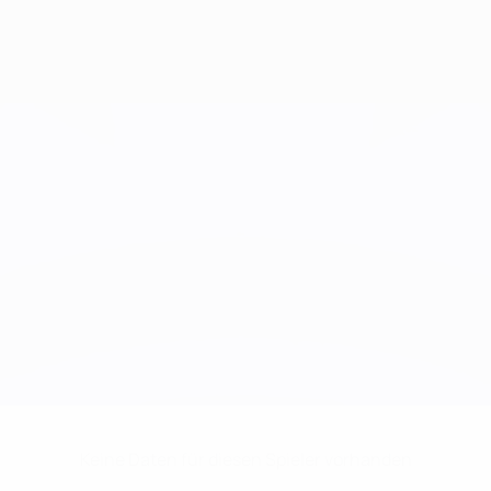
Keine Daten für diesen Spieler vorhanden