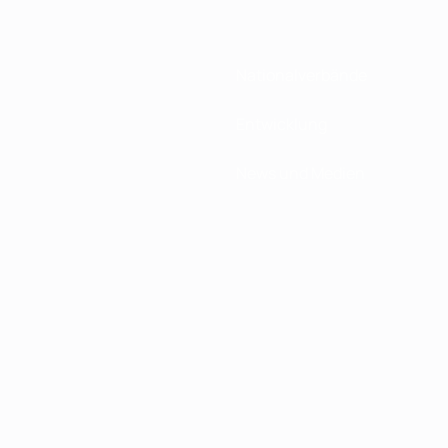
Nationalverbände
Entwicklung
News und Medien