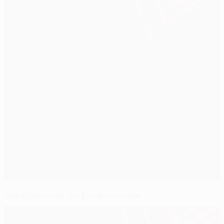
Alle Ergebnisse der Europa League