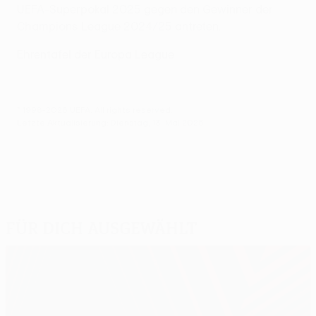
UEFA-Superpokal 2025 gegen den Gewinner der
Champions League 2024/25 antreten.
Ehrentafel der Europa League
© 1998-2026 UEFA. All rights reserved.
Letzte Aktualisierung: Dienstag, 13. Mai 2025
Für dich ausgewählt