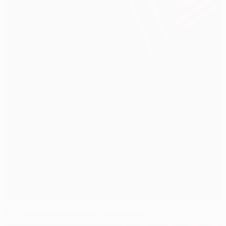
TV-Übertragungen und Livestreams