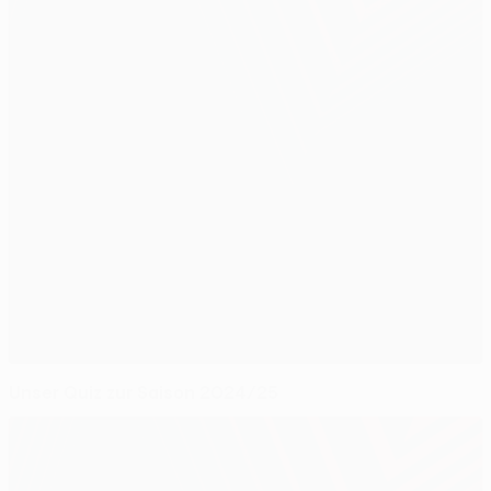
Unser Quiz zur Saison 2024/25