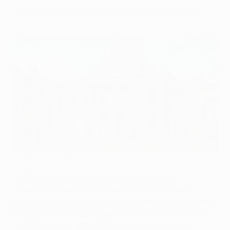
UEFA Europa League Finale einstimmen.
Das Dublin Castle steht im Mittelpunkt des Fan Festivals der
Europa League
Im Vorfeld des Endspiels bietet die irische
Hauptstadt den anreisenden Fans sowie ihren
Einwohnerinnen und Einwohnern eine ausgelassene
Atmosphäre und vielfältige Aktivitäten rund um das
Fan Festival der UEFA Europa League, das am