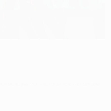
rten Mal zu gewinnen – es schien schon vor dem Spiel
.