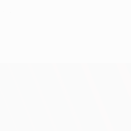
Juni 2015