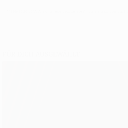
© 1998-2026 UEFA. All rights reserved.
Letzte Aktualisierung: Montag, 1. 
Für dich ausgewählt