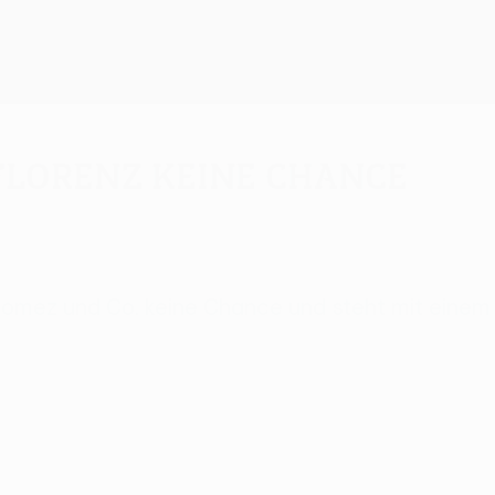
 Florenz keine Chance
Gomez und Co. keine Chance und steht mit einem 