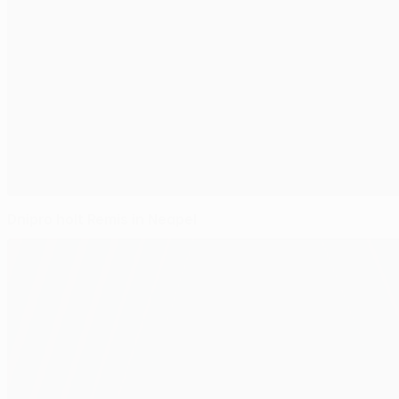
Dnipro holt Remis in Neapel