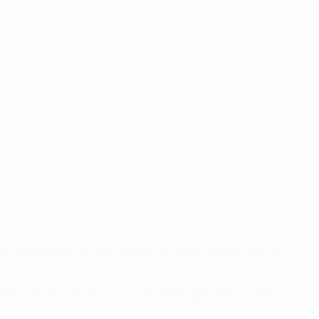
 Grundstein für den Einzug ins Finale gelegt und ist
r dem Tor frei zum Schuss kam, die Kugel jedoch knapp