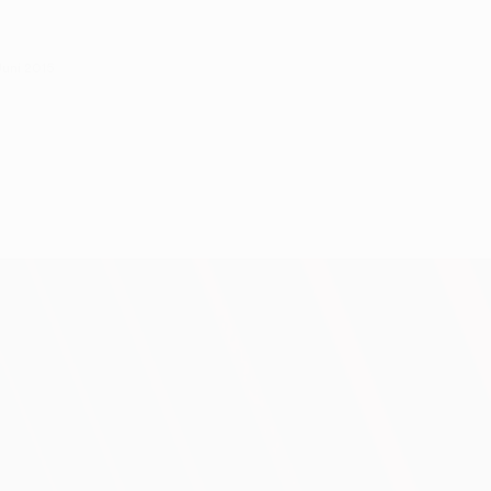
Juni 2015