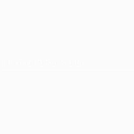
© 1998-2026 UEFA. All rights reserved.
Letzte Aktualisierung: Montag, 1. 
Für dich ausgewählt