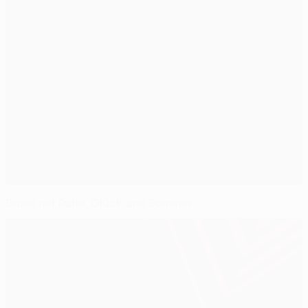
Basel mit Ruhe, Glück und Sommer