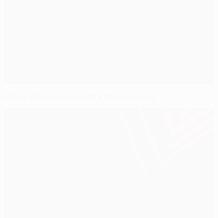
Früher Rückstand bricht VfB das Genick