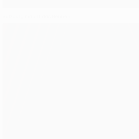
Salzburg macht das Rennen