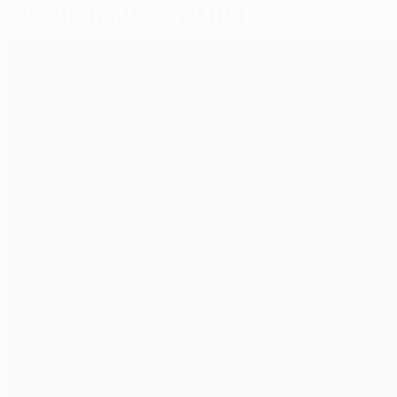
Für dich ausgewählt