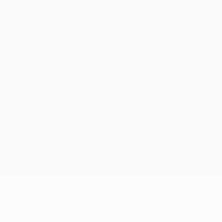
 geschützt. Sie dürfen nicht für kommerzielle Zwecke verwendet
inverstanden.