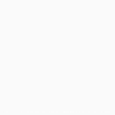
 geschützt. Sie dürfen nicht für kommerzielle Zwecke verwendet