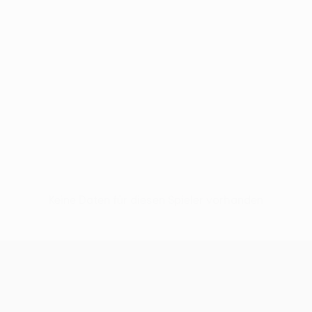
Keine Daten für diesen Spieler vorhanden