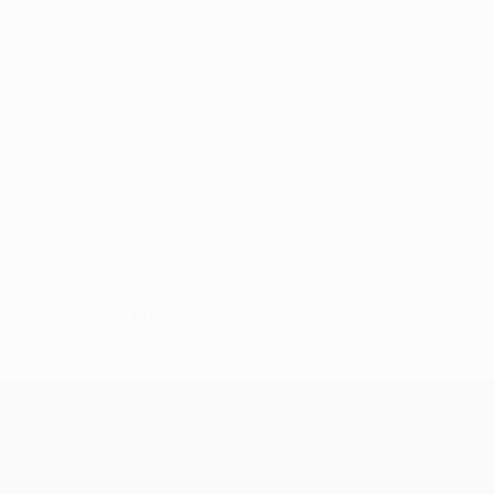
Keine Daten für diesen Spieler vorhanden