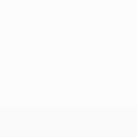
Keine Daten für diesen Spieler vorhanden