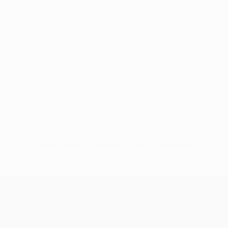
Keine Daten für diesen Spieler vorhanden