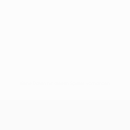
Keine Daten für diesen Spieler vorhanden